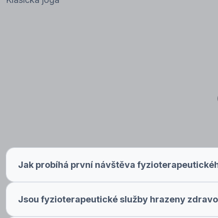
Jak probíhá první návštěva fyzioterapeutické
Jsou fyzioterapeutické služby hrazeny zdravo